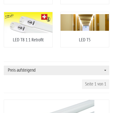
LED T8 1:1 Retrofit
LED T5
Preis aufsteigend
Seite 1 von 1