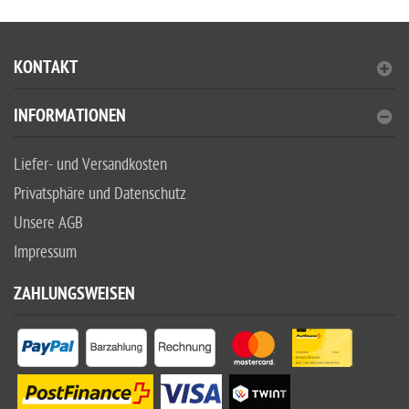
KONTAKT
INFORMATIONEN
Liefer- und Versandkosten
Privatsphäre und Datenschutz
Unsere AGB
Impressum
ZAHLUNGSWEISEN