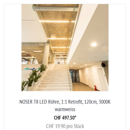
NOSER T8 LED Röhre, 1:1 Retrofit, 120cm, 3000K
warmweiss
CHF 497.50
*
CHF 19.90 pro Stück