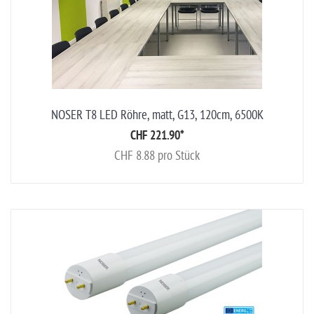
NOSER T8 LED Röhre, matt, G13, 120cm, 6500K
CHF 221.90
*
CHF 8.88 pro Stück