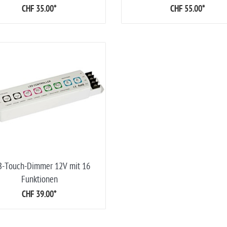
CHF 35.00
*
CHF 55.00
*
-Touch-Dimmer 12V mit 16
Funktionen
CHF 39.00
*