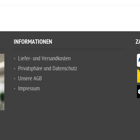
INFORMATIONEN
Z
Liefer- und Versandkosten
Privatsphäre und Datenschutz
Unsere AGB
Impressum