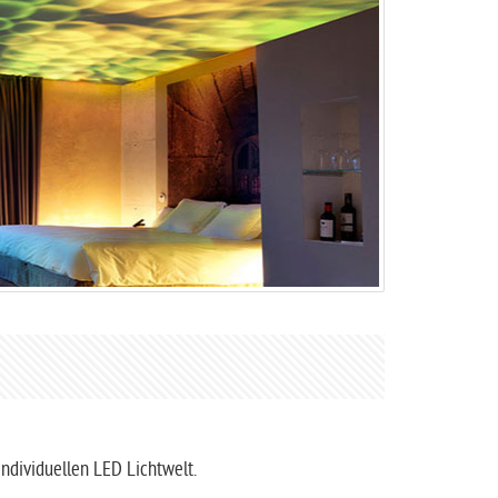
ndividuellen LED Lichtwelt.