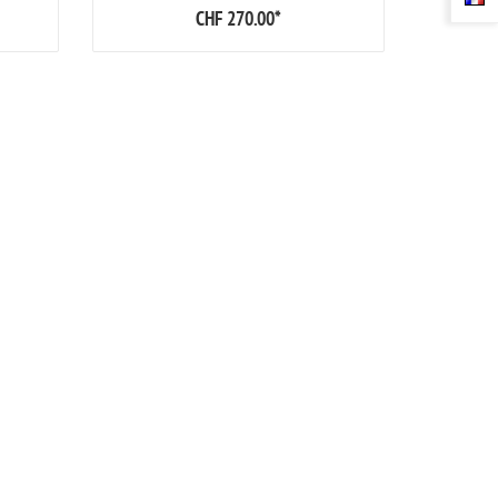
CHF 270.00
*