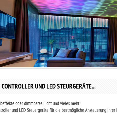
 CONTROLLER UND LED STEURGERÄTE...
rbeffekte oder dimmbares Licht und vieles mehr!
roller und LED Steuergeräte für die bestmögliche Ansteuerung Ihrer i